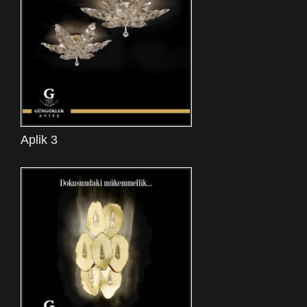
Aplik 3