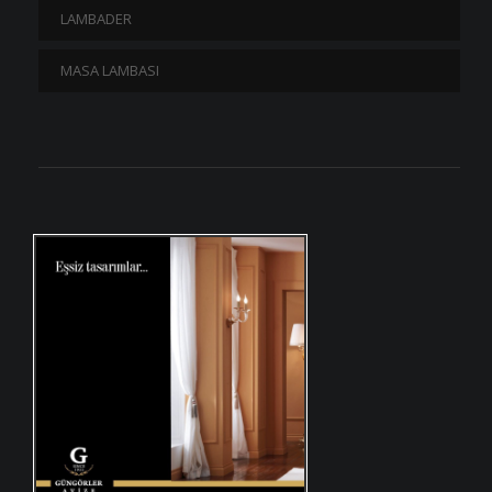
LAMBADER
MASA LAMBASI