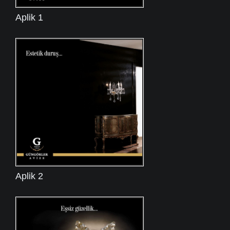
Aplik 1
Aplik 2