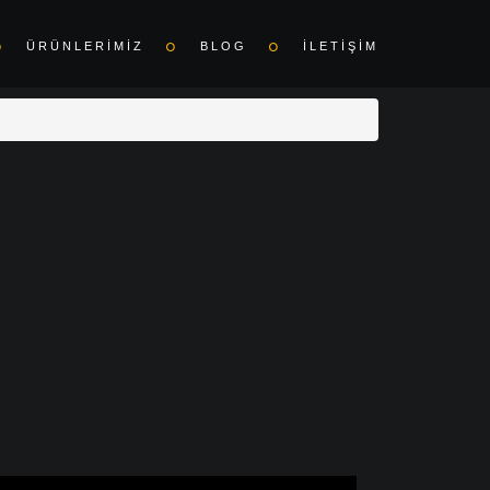
ÜRÜNLERİMİZ
BLOG
İLETİŞİM