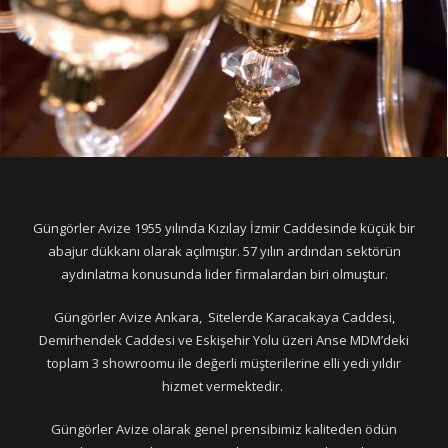
Güngörler Avize 1955 yılında Kızılay İzmir Caddesinde küçük bir
abajur dükkanı olarak açılmıştır. 57 yılın ardından sektörün
aydınlatma konusunda lider firmalardan biri olmuştur.
Güngörler Avize Ankara, Sitelerde Karacakaya Caddesi,
Demirhendek Caddesi ve Eskişehir Yolu üzeri Anse MDM’deki
toplam 3 showroomu ile değerli müşterilerine elli yedi yıldır
hizmet vermektedir.
Güngörler Avize olarak genel prensibimiz kaliteden ödün