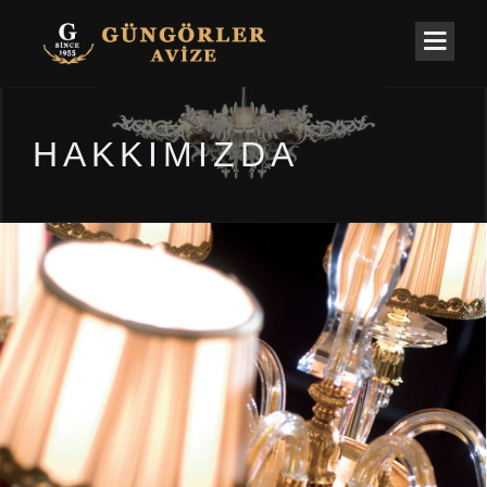
HAKKIMIZDA